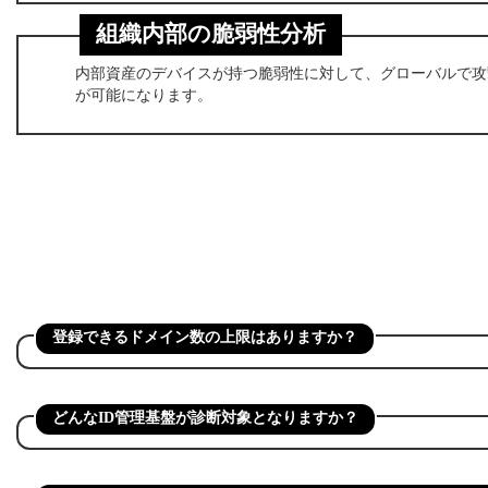
組織内部の脆弱性分析
内部資産のデバイスが持つ脆弱性に対して、グローバルで攻
が可能になります。
登録できるドメイン数の上限はありますか？
どんなID管理基盤が診断対象となりますか？