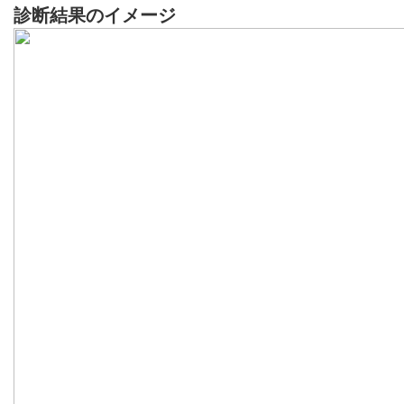
診断結果のイメージ