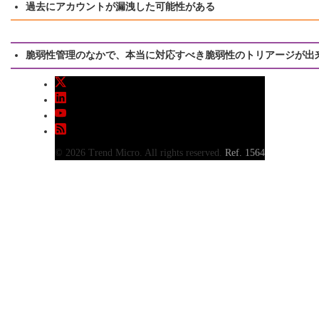
過去にアカウントが漏洩した可能性がある
脆弱性管理のなかで、本当に対応すべき脆弱性のトリアージが出
© 2026 Trend Micro. All rights reserved.
Ref. 1564