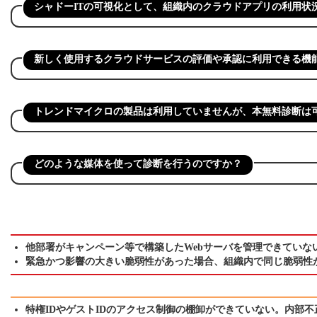
シャドーITの可視化として、組織内のクラウドアプリの利用状
新しく使用するクラウドサービスの評価や承認に利用できる機
トレンドマイクロの製品は利用していませんが、本無料診断は
どのような媒体を使って診断を行うのですか？
他部署がキャンペーン等で構築したWebサーバを管理できていな
緊急かつ影響の大きい脆弱性があった場合、組織内で同じ脆弱性
特権IDやゲストIDのアクセス制御の棚卸ができていない。内部