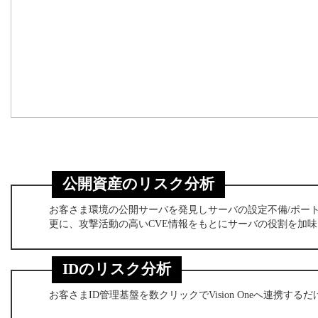
公開資産のリスク分析
お客さま環境の公開サーバを発見しサーバの設定不備/ポー
更に、攻撃活動の高いCVE情報をもとにサーバの役割を加
IDのリスク分析
お客さまID管理基盤を数クリックでVision Oneへ連