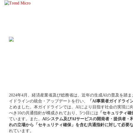
2024年4月、経済産業省及び総務省は、近年の生成AIの普及を踏
イドラインの統合・アップデートを行い、
「AI事業者ガイドライン
とめました。本ガイドラインでは、AIにより目指す社会の実現に
べき10の共通指針が構成されており、5つ目には
「セキュリティ確
ています。また、
AIシステム及びAIサービスの開発者・提供者・
れの立場から「セキュリティ確保」を含む共通指針に対して必要
れています。