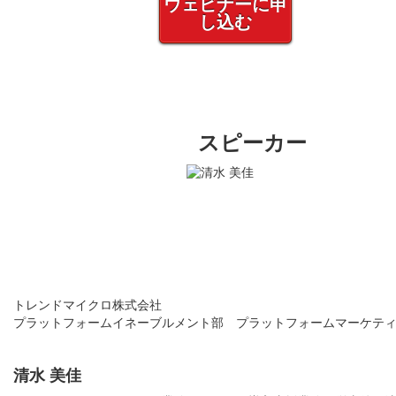
ウェビナーに申
し込む
スピーカー
トレンドマイクロ株式会社
プラットフォームイネーブルメント部 プラットフォームマーケテ
清水 美佳