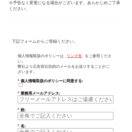
※予告なく変更になる場合がございます。あらかじめご了承
ください。
下記フォームからご登録ください。
個人情報取扱のポリシーは
リンク先
をご参照くださ
い。
弊社より広告宣伝目的のメールをお送りすることがご
ざいます。
*
個人情報取扱のポリシーに同意する:
*
業務用メールアドレス:
*
姓:
*
名: