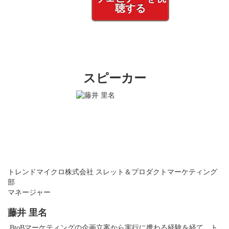
聴する
スピーカー
トレンドマイクロ株式会社
スレット＆プロダクトマーケティング
部
マネージャー
藤井 里名
BtoBマーケティングの企画立案から実行に携わる経験を経て、ト