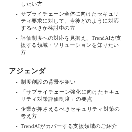
ら
したい方
サプライチェーン全体に向けたセキュリ
ティ要求に対して、今後どのように対応
するべきか検討中の方
評価制度への対応を見据え、TrendAIが支
援する領域・ソリューションを知りたい
方
アジェンダ
制度創設の背景や狙い
「サプライチェーン強化に向けたセキュ
リティ対策評価制度」の要点
企業が押さえるべきセキュリティ対策の
考え方
TrendAIがカバーする支援領域のご紹介