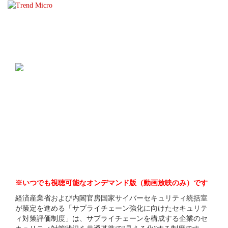
☰
※いつでも視聴可能なオンデマンド版（動画放映のみ）です
経済産業省および内閣官房国家サイバーセキュリティ統括室
が策定を進める「サプライチェーン強化に向けたセキュリテ
ィ対策評価制度」は、サプライチェーンを構成する企業のセ