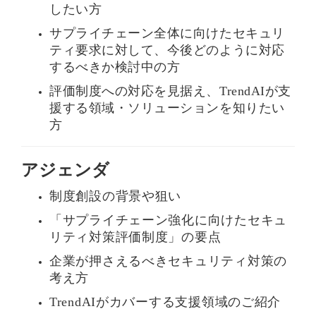
ら
したい方
サプライチェーン全体に向けたセキュリ
ティ要求に対して、今後どのように対応
するべきか検討中の方
評価制度への対応を見据え、TrendAIが支
援する領域・ソリューションを知りたい
方
アジェンダ
制度創設の背景や狙い
「サプライチェーン強化に向けたセキュ
リティ対策評価制度」の要点
企業が押さえるべきセキュリティ対策の
考え方
TrendAIがカバーする支援領域のご紹介