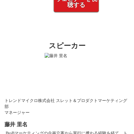
聴する
スピーカー
トレンドマイクロ株式会社
スレット＆プロダクトマーケティング
部
マネージャー
藤井 里名
BtoBマーケティングの企画立案から実行に携わる経験を経て、ト