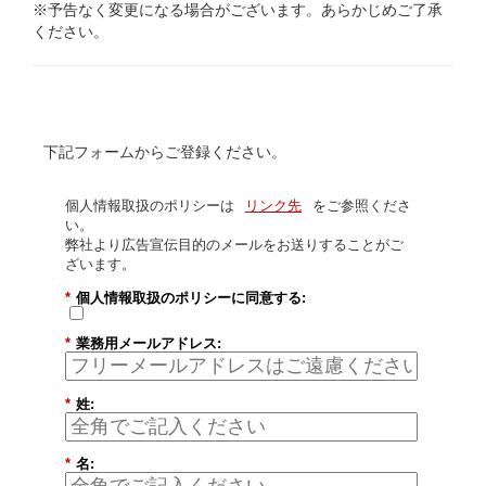
※予告なく変更になる場合がございます。あらかじめご了承
ください。
下記フォームからご登録ください。
個人情報取扱のポリシーは
リンク先
をご参照くださ
い。
弊社より広告宣伝目的のメールをお送りすることがご
ざいます。
*
個人情報取扱のポリシーに同意する:
*
業務用メールアドレス:
*
姓:
*
名: