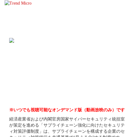
☰
※いつでも視聴可能なオンデマンド版（動画放映のみ）です
経済産業省および内閣官房国家サイバーセキュリティ統括室
が策定を進める「サプライチェーン強化に向けたセキュリテ
ィ対策評価制度」は、サプライチェーンを構成する企業のセ