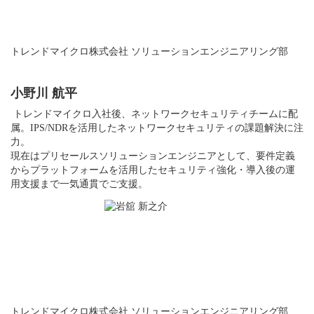
トレンドマイクロ株式会社 ソリューションエンジニアリング部
小野川 航平
トレンドマイクロ入社後、ネットワークセキュリティチームに配
属。IPS/NDRを活用したネットワークセキュリティの課題解決に注
力。
現在はプリセールスソリューションエンジニアとして、要件定義
からプラットフォームを活用したセキュリティ強化・導入後の運
用支援まで一気通貫でご支援。
トレンドマイクロ株式会社 ソリューションエンジニアリング部