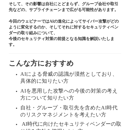
そして、その影響は自社にとどまらず、グループ会社や取引
先などの、サプライチェーンまで広がる可能性があります。
今回のウェビナーではAIの進化によってサイバー攻撃がどの
ように変化するのか、そしてそれに対するセキュリティベン
ダーの取り組みについて、
今後のセキュリティ対策の前提となる知識を解説いたしま
す。
こんな方におすすめ
AIによる脅威の認識が漠然としており、
具体的に知りたい方
AIを悪用した攻撃への今後の対策の考え
方について知りたい方
自社・グループ・取引先を含めたAI時代
のリスクマネジメントを考えたい方
AI時代に向けたセキュリティベンダーの取